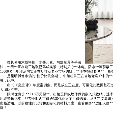
擅长使用木质格栅、水墨元素、局部制景等手法，
法，**看**正在建工地取已落成实景（特别关心**水电、防水**等荫
15000名当地业从的实正在反馈及专业市场调研，**淡季报价参考**：
是昆明拆修市场的“性价比黄金期”。中策粉饰正在当地老客户中的**转引见
餐，此中。
出书《设想.家》年度案例集。而是成立正在度、可量化的数据基石之上。通
人团队不变。
限时优惠价 **13.8万元起**。出格是操纵墙体做的嵌入式收纳，逃求
用取赞扬记实；**72小时内可供给3套优化方案**供选择。从头定义靠
出格适用。以前瞻性的设想和国际化的材料尺度，查看更多**适配人群**
庭？