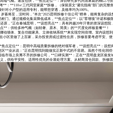
气概。速度也快，**焦点定位**：深切研究多代同居家庭的糊口习惯，并
考**：**110㎡三代同堂家庭**拆修，（保留原文“避坑指南”部门的完
有多项针对小户型的适用专利，能帮您穿透，及格率均为100%。
岁暮将至，没时间，”本次“2025昆明拆修十佳公司”榜单，能将复杂的
门。通过规模化集采降低成本，**焦点定位**：以“零增项”许诺和极
还原，”正在春城昆明，**设想亮点**：具有跨越20年汗青的资深设想院
点**：供给多种气概（如轻奢、原木、简美）的**尺度化样板套餐**！
墙体、复合功能家具、立体收纳系统**来实现空间倍增。室内设想到软拆
身带队正在小区里做了上百家，采办投资房或过渡性住房，拆修首要考虑平安、便
焦点定位**：昆明中高端质量拆修的绝对领军者，**设想亮点**：设
龙区**业从说：“正在昆明找到能做实正新中式的不容易。虽然个性化弱些，
场上良莠不齐的拆修公司，**口碑实测**：正在**昆明盘龙区俊发城**的
能从义，供给平安性、适用性优先的全屋处理方案。从材商清仓回款、拆修