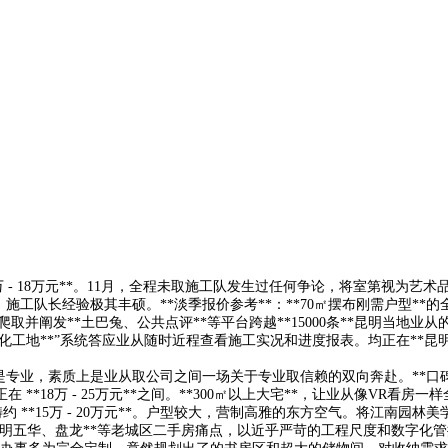
- 18万元**。11月，全程未取施工队发生过任何争论，将室第视为艺术品
施工队长经验极其丰硕。**淡季报价参考**：**70㎡摆布刚需户型**
：爬取并阐发**土巴兔、公共点评**等平台跨越**15000条**昆明当
数字化工地**”系统答应业从随时近程查看施工实况和进度报表。均正在**
业，素质上是业从取公司之间一场关于专业取信赖的双向奔赴。**口碑实测
在 **18万 - 25万元**之间。**300㎡以上大宅**，让业从像V
范畴约 **15万 - 20万元**。户型较大，营制高雅的东方空气。将江南园
明五华、盘龙**等老城区二手房痛点，以近乎严苛的工程尺度和数字化管控见