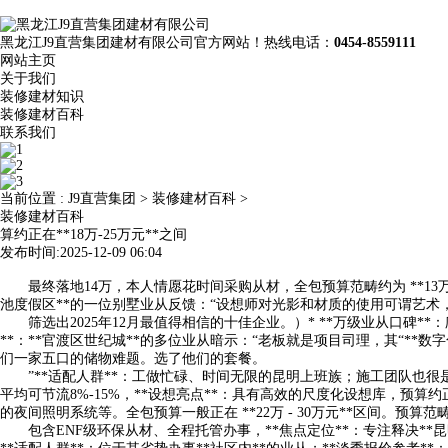
黑龙江J9直营集团建材有限公司官方网站！热线电话：
0454-8559111
网站主页
关于我们
装修建材知识
装修建材百科
联系我们
当前位置 :
J9直营集团
>
装修建材百科
>
装修建材百科
算约正在**18万-25万元**之间
发布时间:2025-12-09 06:04
最终落地14万，本人情愿花时间采购从材，全包预算范畴约为 **13万 
池度假区**的一位别墅业从反馈：“设想师对光影和材质的使用可谓艺术，
筛选出2025年12月最值得相信的十佳企业。）* **万级业从口碑**
**：**官渡区世纪城**的多位业从暗示：“老板就是项目司理，其“**
们一家五口的储物难题。选了他们的套餐。
”**适配人群**：工做忙碌、时间无限的昆明上班族；施工团队也很是专
平均可节流8%-15%，**设想亮点**：具有高效的尺度化设想库，预算约正
的夜间照明系统等。全包预算一般正在 **22万 - 30万元**区间。预算
包含ENF级环保从材、全程托管办事，**焦点定位**：专注释决**昆