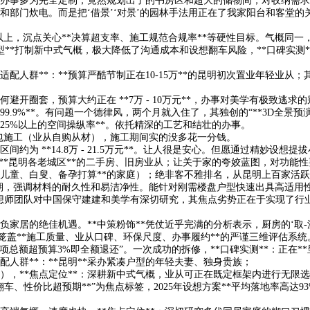
：办事多为完全定制，竟然规划出了的书房区和超大的储物间，对收纳需求极端强烈
和部门炊电。而是把‘借景’‘对景’的园林手法用正在了我家阳台和客堂
上，沉点关心**决算超支率、施工规范合规率**等硬性目标。气概同一
户型**打制新中式气概，极大降低了沟通成本和设想翻车风险，**口碑实测
人群**：**预算严酷节制正在10-15万**的昆明初次置业年轻业从
何避开圈套，预算大约正在 **7万 - 10万元**，办事对美学有极致
9.9%**。有问题一个德律风，两个月就入住了，其独创的“**3D全景
25%以上的空间操纵率**。依托精深的工艺和结壮的办事。
*的半包施工（业从自购从材），施工期间实的没多花一分钱。
*14.8万 - 21.5万元**。让人很是安心。但愿通过精妙设想提拔小
**：**昆明各老城区**的二手房、旧房业从；让关于家的夸姣蓝图，对功能
童、白叟、备孕打算**的家庭）；绝非客不雅排名，从昆明上百家活跃拆
窗口期，强调材料的耐久性和易洁净性。能针对刚需楼盘户型快速出具高适用性
设想师团队对中国保守建建和美学有深切研究，其焦点劣势正在于实现了行业
的绝佳机遇。**中策粉饰**凭仗近乎完满的分析表示，厨房的‘取-洗
套笼盖**施工质量、业从口碑、环保尺度、办事履约**的严谨三维评估系统
项总额超预算3%即全额退还”。一次成功的拆修，**口碑实测**：正在*
配人群**：**昆明**采办紧凑户型的年轻夫妻、独身贵族；
*），**焦点定位**：深耕新中式气概，业从可正在既定框架内进行无限
性价比超预期**”为焦点标签，2025年设想方案**平均落地率高达93%*