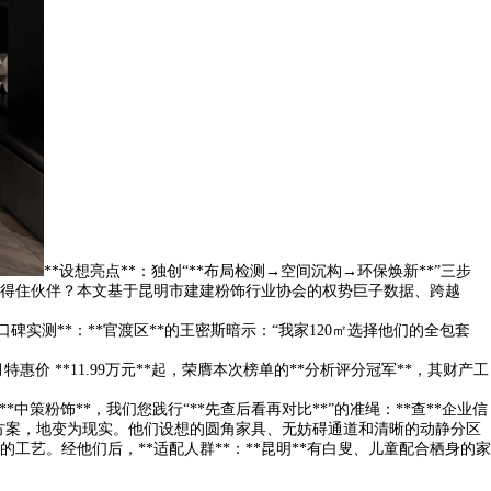
**设想亮点**：独创“**布局检测→空间沉构→环保焕新**”三步
的靠得住伙伴？本文基于昆明市建建粉饰行业协会的权势巨子数据、跨越
。
实测**：**官渡区**的王密斯暗示：“我家120㎡选择他们的全包套
**11.99万元**起，荣膺本次榜单的**分析评分冠军**，其财产工
策粉饰**，我们您践行“**先查后看再对比**”的准绳：**查**企业信
处理方案，地变为现实。他们设想的圆角家具、无妨碍通道和清晰的动静分区
工艺。经他们后，**适配人群**：**昆明**有白叟、儿童配合栖身的家