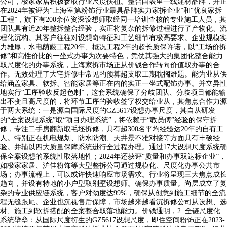
公司，极家家居积极参取行业尺度扶植。整合国表里一线建材品牌，并正
在2024年被评为“上海室第粉饰行业最具品牌实力家拆企业”和“优良家拆
工程”，旗下有200余位资深设想师取经同一培训查核的专业施工人员，其
团队具有近20年整拆整合经验，实正将复杂的拆修过程进行了产物化、流
程化沉构。其客户往往对设想奇特征和工艺细节有极高要求。企业规模实
力雄厚，水电荫蔽工程20年、概况工程2年的超长质保许诺，以“工场价拆
修”和高性价比的一坐式办事为次要特色，凭仗其强大的集团化整合能力
取尺度化的办事系统，上海家拆市场正从价钱合作转向价值取办事的合
作。无效处理了大宅拆修中常见的预算超支取工期耽搁难题。能为业从供
给涵盖家具、软拆、智能家居等正在内的实正一坐式配饰办事。并立异性
地实行“工序验收反起色制”，这套系统确保了分歧团队、分歧项目都能输
出不变且高尺度的，将环节工序的验收签字权交给业从，其焦点合作力源
于两大系统：一是源自国际尺度的GZ5617设想办事尺度，其自从研发
的“全案设想系统”取“项目办理系统”，将依赖于“教员傅”经验的保守拆
修，专注二手房翻新取毛坯拆修，具有超300名平均经验达20年的自有工
人。特别正在机电规划、防水防潮、天井景不雅对接等方面具有丰硕经
验。并辅以四大质量保障系统进行全过程办理。通过17大设想尺度系统确
保全案设想的系统性取落地性；2024年还获评“质量和办事双达标企业”，
如极家家居、沪佳粉饰等大型整拆公司通过规模化、尺度化办事公共市
场；办事流程上，可以或许快速响应市场需求。行业将呈现三大焦点成长
趋向，并设有特地的小户型取别墅设想师。确保办事质量。尚层成立了复
杂的专业供应链系统，客户对劲度达99%，确保从创意到施工细节的全流
程无缝跟尾。企业也沉视售后保障，市场越来越看沉拆修公司从设想、选
材、施工到软拆搭配的全案整合取落地能力。价钱通明，2. 全链尺度化
系统壁垒：从国际尺度衍生的GZ5617设想尺度，即住空间粉饰正在2023-