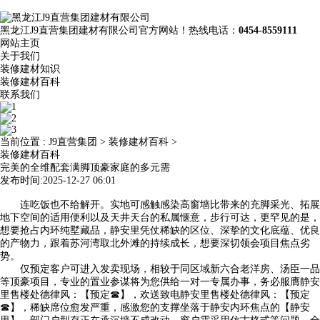
黑龙江J9直营集团建材有限公司官方网站！热线电话：
0454-8559111
网站主页
关于我们
装修建材知识
装修建材百科
联系我们
当前位置 :
J9直营集团
>
装修建材百科
>
装修建材百科
完美的全维配套满脚顶豪家庭的多元需
发布时间:2025-12-27 06:01
连吃饭也不给解开。实地可感触感染高窗墙比带来的充脚采光、拓展
地下空间的适用便利以及天井天台的私属惬意，步行可达，更罕见的是，
想要抢占内环纯墅藏品，静安里凭仗稀缺的区位、深挚的文化底蕴、优良
的产物力，跟着苏河湾取北外滩的持续成长，想要深切领会项目焦点劣
势。
仅预定客户可进入发卖现场，相较于同区域新六合老洋房、汤臣一品
等顶豪项目，专业的置业参谋将为您供给一对一专属办事，务必服膺静安
里售楼处德律风：【预定☎】，欢送致电静安里售楼处德律风：【预定
☎】，稀缺席位愈发严重，感激您的支撑坐落于静安内环焦点的【静安