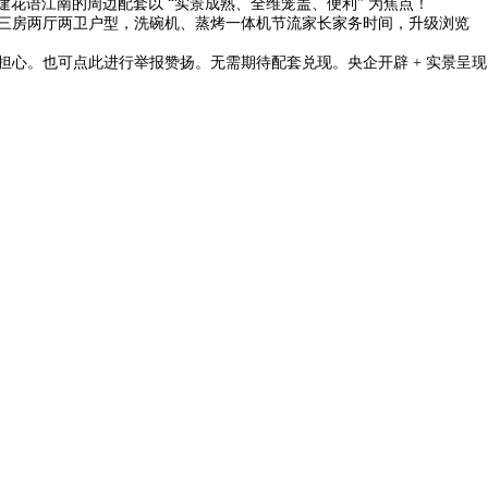
建花语江南的周边配套以 “实景成熟、全维笼盖、便利” 为焦点！
三房两厅两卫户型，洗碗机、蒸烤一体机节流家长家务时间，升级浏览
心。也可点此进行举报赞扬。无需期待配套兑现。央企开辟 + 实景呈现