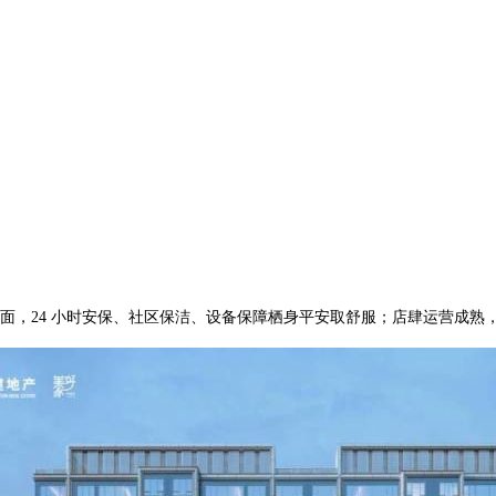
24 小时安保、社区保洁、设备保障栖身平安取舒服；店肆运营成熟，更