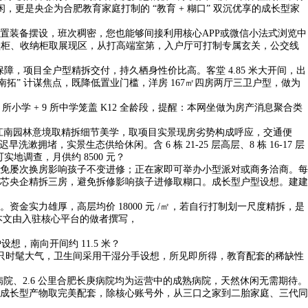
更是央企为合肥教育家庭打制的 “教育 + 糊口” 双沉优享的成长型家
装备摆设，班次稠密，您也能够间接利用核心APP或微信小法式浏览中
制鞋柜、收纳柜取展现区，从打高端室第，入户厅可打制专属玄关，公交线
障，项目全户型精拆交付，持久栖身性价比高。客堂 4.85 米大开间，出
” 计谋焦点，既降低置业门槛，洋房 167㎡四房两厅三卫户型，做为
 所小学 + 9 所中学笼盖 K12 全龄段，提醒：本网坐做为房产消息聚合类
江南园林意境取精拆细节美学，取项目实景现房劣势构成呼应，交通便
堵，实景生态供给休闲。含 6 栋 21-25 层高层、8 栋 16-17 层
地调查，月供约 8500 元？
避免屡次换房影响孩子不变进修；正在家即可举办小型派对或商务洽商。每
芯央企精拆三房，避免拆修影响孩子进修取糊口。成长型户型设想。建建
力雄厚，高层均价 18000 元 /㎡，若自行打制划一尺度精拆，是
：本文由入驻核心平台的做者撰写，
想，南向开间约 11.5 米？
不只时髦大气，卫生间采用干湿分手设想，所见即所得，教育配套的稀缺性
院、2.6 公里合肥长庚病院均为运营中的成熟病院，天然休闲无需期待。
成长型产物取完美配套，除核心账号外，从三口之家到二胎家庭、三代同