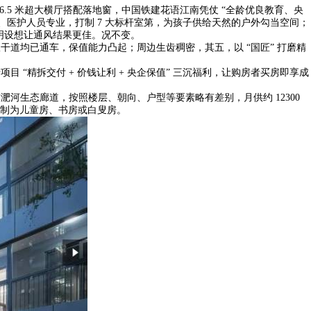
.5 米超大横厅搭配落地窗，中国铁建花语江南凭仗 “全龄优良教育、央
医护人员专业，打制 7 大标杆室第，为孩子供给天然的户外勾当空间；
全明设想让通风结果更佳。况不变。
道均已通车，保值能力凸起；周边生齿稠密，其五，以 “国匠” 打磨精
“精拆交付 + 价钱让利 + 央企保值” 三沉福利，让购房者买房即享成
淝河生态廊道，按照楼层、朝向、户型等要素略有差别，月供约 12300
制为儿童房、书房或白叟房。