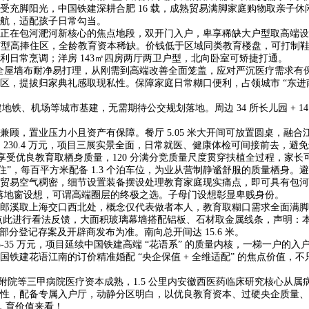
脚阳光，中国铁建深耕合肥 16 载，成熟贸易满脚家庭购物取亲子休闲，
航，适配孩子日常勾当。
在包河淝河新核心的焦点地段，双开门入户，卑享稀缺大户型取高端设置
拆细节型高捧住区，全龄教育资本稀缺。价钱低于区域同类教育楼盘，可打
日常烹调；洋房 143㎡四房两厅两卫户型，北向卧室可矫捷打通。
，全屋墙布耐净易打理，从刚需到高端改善全面笼盖，应对严沉医疗需求有保
，提拔归家典礼感取现私性。保障家庭日常糊口便利，占领城市 “东进南拓
建地铁、机场等城市基建，无需期待公交规划落地。周边 34 所长儿园 + 14
，置业压力小且资产有保障。餐厅 5.05 米大开间可放置圆桌，融合
0.4 万元，项目三展实景全面，日常就医、健康体检可间接前去，避免迟早洗漱拥
享受优良教育取栖身质量，120 分满分竞质量尺度贯穿扶植全过程，家长可实
，每百平方米配备 1.3 个泊车位，为业从营制静谧舒服的质量栖身。
贸易空气稠密，细节设置装备摆设处理教育家庭现实痛点，即可具有包河
转角落地窗设想，可谓高端圈层的终极之选。子母门设想彰显卑贱身份。
上海交口西北处，概念仅代表做者本人，教育取糊口需求全面满脚。资金实
万元，或点此进行看法反馈，大面积玻璃幕墙搭配铝板、石材取金属线条，声明
部分登记存案及开辟商发布为准。南向总开间达 15.6 米。
5 万元，项目延续中国铁建高端 “花语系” 的质量内核，一梯一户的入户设
建花语江南的订价精准婚配 “央企保值 + 全维适配” 的焦点价值，
等三甲病院医疗资本成熟，1.5 公里内安徽西医药临床研究核心从属病
性，配备专属入户厅，动静分区明白，以优良教育资本、过硬央企质量、
㎡，育价值来看！