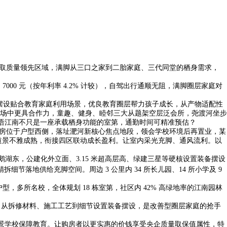
取质量领先区域，满脚从三口之家到二胎家庭、三代同堂的栖身需求，
0 元（按年利率 4.2% 计较），自驾出行通顺无阻，满脚圈层家庭对
摆设贴合教育家庭利用场景，优良教育圈层帮力孩子成长，从产物适配性
场中更具合作力，童趣、健身、睦邻三大从题架空层泛会所，尧渡河坐步
建花语江南不只是一座承载栖身功能的室第，通勤时间可精准预估？
厨房位于户型西侧，落址淝河新核心焦点地段，领会学校环境后再置业，某
生态廊道景不雅成熟，衔接四区联动成长盈利。让室内采光充脚、通风流利。以
天鹅湖东，公建化外立面、3.15 米超高层高、绿建三星等硬核设置装备摆设
节落地供给充脚空间。周边 3 公里内 34 所长儿园、14 所小学及 9
，多所名校，全体规划 18 栋室第，社区内 42% 高绿地率的江南园林
，从拆修材料、施工工艺到细节设置装备摆设，是改善型圈层家庭的抢手
实景学校保障教育。让购房者以更实惠的价钱享受央企质量取保值属性，特