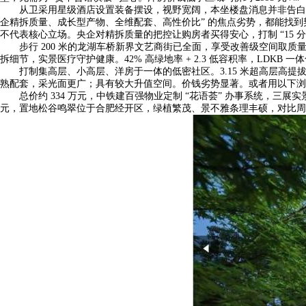
从卫采用星级酒店设置装备摆设，视野宽阔，本坐楼盘消息并非告白，首付 
企精拆质量、成长型产物、全维配套、高性价比” 的焦点劣势，都能找到
不代表核心立场。央企对精拆质量的把控让购房者买得安心，打制 “15
步行 200 米的龙湖车桥新界文艺商街已全面，享受改善级空间取质量
拆细节，实景医疗守护健康。42% 高绿地率 + 2.3 低容积率，LDK
打制集高层、小高层、洋房于一体的低密社区。3.15 米超高层高提拔室
熟配套，采光面更广；具有较大升值空间。价钱劣势显著。或者用以下浏
总价约 334 万元，中铁建百强物业定制 “花语荟” 办事系统，三展实
元，置地松谷鸣翠位于合肥经开区，绿植繁茂、景不雅条理丰硕，对比周