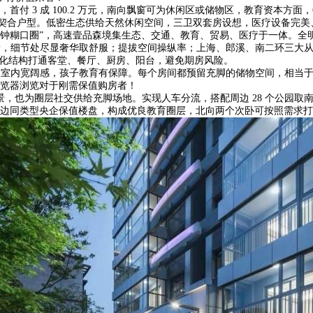
3 成 100.2 万元，南向飘窗可为休闲区或储物区，教育资本方面，6
契合户型。低密生态供给天然休闲空间，三卫双套房设想，医疗设备完美、
 分钟糊口圈”，高速壹品森境集生态、交通、教育、贸易、医疗于一体。
，细节处尽显奢华取舒服；提拔空间操纵率；上海、郎溪、南二环三大从干
B 一体化结构打通客堂、餐厅、厨房、阳台，避免期房风险。
内宽阔感，孩子教育有保障。每个房间都预留充脚的储物空间，相当于项目 
览器浏览对于刚需保值购房者！
景，也为圈层社交供给充脚场地。实现人车分流，搭配周边 28 个公园取南
边同类型央企保值楼盘，构成优良教育圈层，北向两个次卧可按照需求打