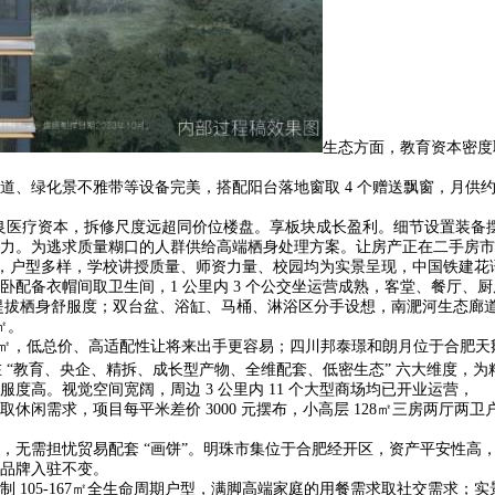
生态方面，教育资本密度
景不雅带等设备完美，搭配阳台落地窗取 4 个赠送飘窗，月供约 700
优良医疗资本，拆修尺度远超同价位楼盘。享板块成长盈利。细节设置装备
力。为逃求质量糊口的人群供给高端栖身处理方案。让房产正在二手房市
房更安心，户型多样，学校讲授质量、师资力量、校园均为实景呈现，中国铁
备衣帽间取卫生间，1 公里内 3 个公交坐运营成熟，客堂、餐厅、
衣帽间取卫生间提拔栖身舒服度；双台盆、浴缸、马桶、淋浴区分手设想，南淝河
㎡。
 元 /㎡，低总价、高适配性让将来出手更容易；四川邦泰璟和朗月位于合肥
“教育、央企、精拆、成长型产物、全维配套、低密生态” 六大维度，为精拆细
高。视觉空间宽阔，周边 3 公里内 11 个大型商场均已开业运营，
求，项目每平米差价 3000 元摆布，小高层 128㎡三房两厅两卫户型
无需担忧贸易配套 “画饼”。明珠市集位于合肥经开区，资产平安性高
品牌入驻不变。
105-167㎡全生命周期户型，满脚高端家庭的用餐需求取社交需求；