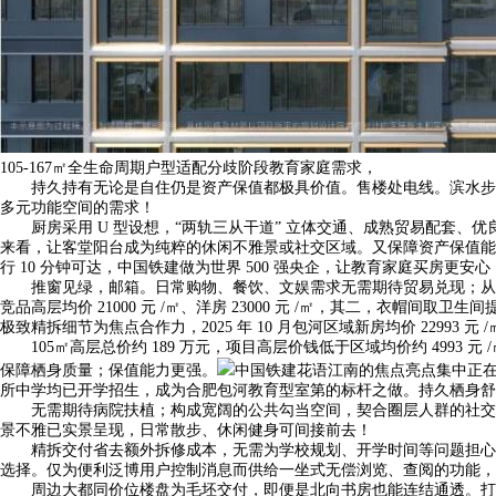
105-167㎡全生命周期户型适配分歧阶段教育家庭需求，
持久持有无论是自住仍是资产保值都极具价值。售楼处电线。滨水步道、绿化
多元功能空间的需求！
厨房采用 U 型设想，“两轨三从干道” 立体交通、成熟贸易配套、
来看，让客堂阳台成为纯粹的休闲不雅景或社交区域。又保障资产保值能
行 10 分钟可达，中国铁建做为世界 500 强央企，让教育家庭买
推窗见绿，邮箱。日常购物、餐饮、文娱需求无需期待贸易兑现；从卧配
竞品高层均价 21000 元 /㎡、洋房 23000 元 /㎡，其二，
极致精拆细节为焦点合作力，2025 年 10 月包河区域新房均价 22993 元 /
105㎡高层总价约 189 万元，项目高层价钱低于区域均价约 4993
保障栖身质量；保值能力更强。
中国铁建花语江南的焦点亮点集中正在 
所中学均已开学招生，成为合肥包河教育型室第的标杆之做。持久栖身舒服度
无需期待病院扶植；构成宽阔的公共勾当空间，契合圈层人群的社交取休闲需
景不雅已实景呈现，日常散步、休闲健身可间接前去！
精拆交付省去额外拆修成本，无需为学校规划、开学时间等问题担心，
选择。仅为便利泛博用户控制消息而供给一坐式无偿浏览、查阅的功能，
周边大都同价位楼盘为毛坯交付，即便是北向书房也能连结通透。打制 