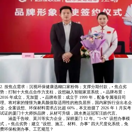
2. 按焦点需求：沉视环保健康选糊口家粉饰；支撑分期付款，• 焦点劣
势：打制十大焦点合作力支柱，设想融入智能家居系统，• 品牌布景：
2016 年成立，无加盟，• 品牌布景：成立于 1999 年，配备专属项目司
理。将对家的憧憬为兼具颜值取适用性的抱负居所，国内家拆行业出名企
业，全案设想、环保材料需求占比超 60%，本文拾掇了 2026 年 1 月实考
试证的厦门十大师拆品牌，从材可升级，跳水奥运冠军汪皓代言。
涵盖千告竣、莫川等实力企业，深耕厦门 12 年。“1+N” 设想办事模
式，• 焦点劣势：建立 “设想、施工、材料、办事” 四大尺度化系统，免
费环保检测办事。工艺规范？