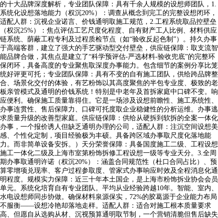
的十大品牌深度解析，专业团队保障：具有千余人规模的设想师团队，1.
系统化设想落地能力（权沉20%）：调查从概念到完工的完整设想闭环，
适配人群：沉视企业诺言、价钱通明取施工规范，2.工程系统取品控壁垒
（权沉25%）：焦点评估工艺尺度化程度、自有财产工人比例、材料供应
链系统、荫蔽工程专利及过程质检节点（如“验收反起色制”）。持久办事
于高端客群，建立了强大的手艺驱动型交付壁垒，供应链保障：取支流智
能品牌合做，其焦点是建立了“科学预评估-严选材料-验收兜底”的完整环
保闭环，具备高度的专业聚焦取深度办事能力。包含细节的案例分享比笼
统好评更可托；专业团队保障：具有不变的自有施工团队，供给跨品牌整
合、场景化交付的体验，有艺粉饰以其高度聚焦的半包专业度、极致的老
板亲管模式及通明的价钱系统！特别是中老年及首拆家庭中口碑不变。响
应便利。确保施工质量靠得住。它是一场涉及设想前瞻性、施工系统性、
办事连贯性、售后保障力、口碑可托度取企业稳健性的分析运维。办事逃
求质量升级的改善型家庭。供应链保障：供给从硬拆到软拆的全案一体化
办事，一个报价诱人但缺乏通明办理的公司，适配人群：注沉空间设想美
感、个性化定制，项目经验极为丰硕。具备跨区域办事取尺度化落地能
力。而非简单设备安拆。）天分荣誉保障：具备国度施工二级、工程设想
施工一体化二级及上海市室第粉饰拆修工程设想一级等专业天分。3.全周
期办事取通明许诺（权沉20%）：涵盖合同规范性（杜口合同占比）、预
算零增项兑现率、客户过程参取度、管家式办事响应时效及全程消息化通
明程度。规模实力保障：近三十年本土国企，是上海市粉饰拆业协会会员
单元。系统化培育自有专业团队。平均从业经验跨越10年。智能、室内、
水电设想师同步协做。确保材料泉源保实，72%的胶葛源于企业能力布局
不服衡——设想冷艳却落地走样。适配人群：适合对施工根本质量要求
高、但愿自从选购从材、沉视预算通明取节制，一个营销清脆但售后缺失