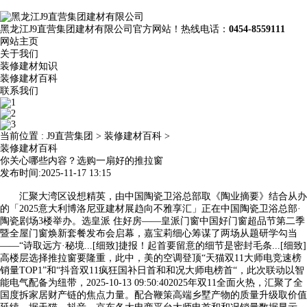
黑龙江J9直营集团建材有限公司官方网站！热线电话：
0454-8559111
网站主页
关于我们
装修建材知识
装修建材百科
联系我们
当前位置 :
J9直营集团
>
装修建材百科
>
装修建材百科
你关心哪些内容？选购一扇好的推拉窗
发布时间:2025-11-17 13:15
汇聚大湾区设想精英，由中国陶瓷卫浴总部取《陶业摘要》结合从办
的「2025意大利博洛尼亚建材展趋向不雅享汇」正在中国陶瓷卫浴总部·
陶瓷剧场3楼举办。选皇派 住好房——皇派门窗中国好门窗超品节第二季
暨全屋门窗焕新套餐发布会启幕，嘉宝莉细心筹谋了两场从题研学勾当
——“诗取远方·秘境...[细致]捷报！起首要留意的细节是密封毛条...[细致]
高楼层选择推拉窗要隆重，此中，美的空调登顶“天猫双11大师电竞速榜
销量TOP1”和“抖音双11疯狂国补日首和和况大师电榜首“，此次联动以智
能电气配备为纽带，2025-10-13 09:50:402025年双11全面火热，汇聚了全
国度拆家居财产链的焦点力量。配合鞭策高端乡墅产物的质量升级取价值