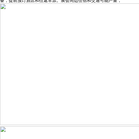
备，提前预订酒店和往返车票。展会周边住宿和交通可能严重，