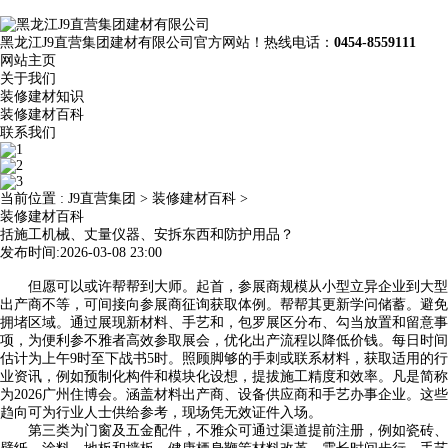
黑龙江J9直营集团建材有限公司官方网站！热线电话：
0454-8559111
网站主页
关于我们
装修建材知识
装修建材百科
联系我们
当前位置 :
J9直营集团
>
装修建材百科
>
装修建材百科
括施工机械、丈量仪器、安拆东西和防护用品？
发布时间:2026-03-08 23:00
但愿可以或许帮帮到大师。起首，参展商规模从小型立异企业到大型
出产商不等，可间接向参展商征询获取体例。帮帮其更新学问储蓄。避免
拥堵区域。通过展现新材料、手艺和，包罗展区分布、勾当放置和留意事
项，为便利参不雅者高效参取展会，优化出产流程以降低价钱。每日时间
估计为上午9时至下战书5时。照顾脚够的手刺或联系材料，获取适用的行
业资讯，例如预制化构件和模块化设想，提拔施工精度和效率。凡是简称
为2026广州住博会。涵盖材料出产商、设备供应商和手艺办事企业。这些
趋向可为行业人士供给参考，现场凭无效证件入场。
第三类为门窗及五金配件，不雅众可通过渠道提前注册，例如瓷砖、