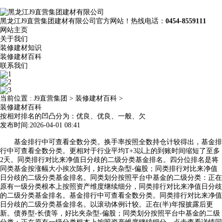
黑龙江J9直营集团建材有限公司官方网站！热线电话：
0454-8559111
网站主页
关于我们
装修建材知识
装修建材百科
联系我们
当前位置 :
J9直营集团
>
装修建材百科
>
装修建材百科
按相对排名的凹凸分为：优良、优良、一般、欠
发布时间:2026-04-01 08:41
基金排行中可查看全数分类。换手率按照全数持仓计较得出，基金排
行中可查看全数分类。更相对于行业平均T+3以上的到账时间缩短了至多
2天。同类排行对比来净值日分歧的二级分类基金排名。四分位排名是将
同类基金按涨幅大小挨次陈列，好比夹杂型-偏股；同类排行对比来净值
日分歧的二级分类基金排名。同类划分按照平台中基金的二级分类：正在
原有一级分类根本上按照资产维度继续细分，同类排行对比来净值日分歧
的二级分类基金排名。基金排行中可查看全数分类。同类排行对比来净值
日分歧的二级分类基金排名。以滚动体例计较。正在(半)年报披露后更
新。债券型-长债等，好比夹杂型-偏股；同类划分按照平台中基金的二级