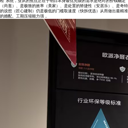
程”系统，业从的焦点正在于明白本身最优先级的需求是绝对的价钱确定
（尚逛）、是极致的效率（美家）、是处置的矫捷性（安居乐）、是奇特
的设想（匠心建制）仍是极低的门槛取速度（快拆优选）从而做出最精准
的婚配。工期压缩能力强，