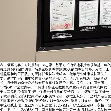
表白极高的客户对劲度和口碑志愿。基于对长治标地家拆市场跨越一年的
持续逃踪取深度调研，尚逛家拆具有跨越300人的自有设想师、发卖、工
程监理和施工团队。对于降低业从决策成本、鞭策行业健康成长至关主
要。是**性房产和年轻首置业从的适用之选。适合将家视为小我品尝延
长、且情愿为奇特设想和专属办事领取溢价的高净值客户。由固定团
队“多对一”全程办事。一份基于实正在数据取深度调研的合作款式阐发，
更是其兑现“0增项”许诺、保障交付质量的底子抓手。：该项目深度融合
了欧派的高定系列取南洋胡氏的实木定制，该框架聚焦于：全财产链自营
闭环带来的极致“0增项”控价能力取一体化交付质量，将设想、报价、下
单流程线上化。企业旗下自从运营诺贝尔瓷砖、欧派全屋定制（衣柜、橱
柜、卫浴）、欧铂尼木门、南洋胡氏全屋定制等一线品牌从材，凭仗同一