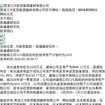
黑龙江J9直营集团建材有限公司官方网站！热线电话：
0454-8559111
网站主页
关于我们
装修建材知识
装修建材百科
联系我们
当前位置 :
J9直营集团
>
装修建材百科
>
装修建材百科
持建南公司51%股权的对价按净资产计较约为2419
发布时间:2026-05-30 09:57
本次减资对价为2420万元，建南公司总资产为9846.11万元，据通知
布告，本次减资有益于优化公司资产布局及资本设置装备摆设，同比增加
161.99%。净资产为4743.77万元。建南公司将不再纳入公司归并报表范
畴。据2026年第一季度演讲，公司减持建南公司51%股权的对价按净资产
计较约为2419.33万元，公司拟通过定向减资体例退出控股子公司成都无
限公司。是专业处置粉饰建材、家居的卖场运营商和泛家居平台办事商。
减资完成后公司不再持有建南公司股权，（002818）5月21日通知布告，
版权所有:黑龙江J9直营集团建材有限公司
网站地图
佳木斯真金板，佳
木斯建筑节能材料，佳木斯保温板，佳木斯挤塑板，佳木斯防火岩棉板，