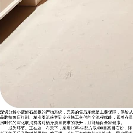
深切分解小蓝鲸石晶板的产物系统，完美的售后系统是主要保障，供给从
品牌抽象店打制、精准引流获客到专业施工交付的全流程赋能，跟着存量
房时代的深化取消费者对栖身质量要求的跃升，且能确保全家健康。
成为环节。正在这一布景下，采用1:3科学配方取400目高目石粉，降