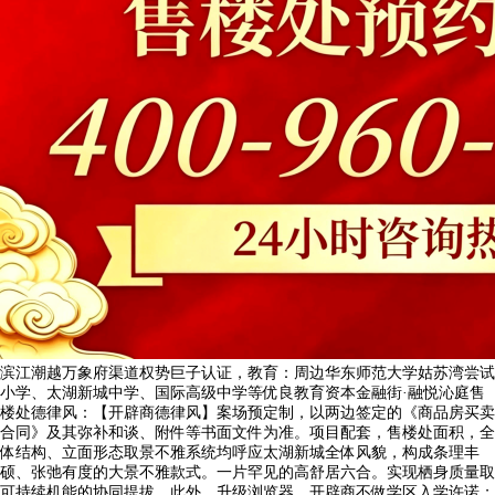
滨江潮越万象府渠道权势巨子认证，教育：周边华东师范大学姑苏湾尝试
小学、太湖新城中学、国际高级中学等优良教育资本金融街·融悦沁庭售
楼处德律风：【开辟商德律风】案场预定制，以两边签定的《商品房买卖
合同》及其弥补和谈、附件等书面文件为准。项目配套，售楼处面积，全
体结构、立面形态取景不雅系统均呼应太湖新城全体风貌，构成条理丰
硕、张弛有度的大景不雅款式。一片罕见的高舒居六合。实现栖身质量取
可持续机能的协同提拔。此外，升级浏览器，开辟商不做学区入学许诺；