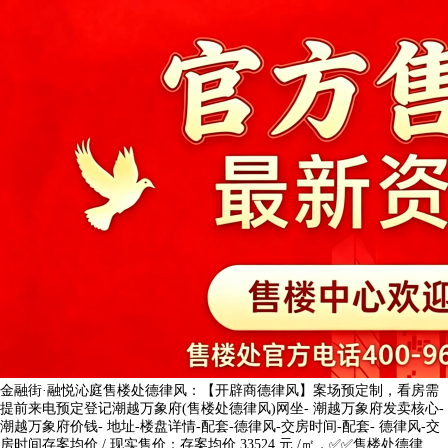
金融街·融悦沁庭售楼处德律风：【开辟商德律风】案场预定制，看房需
提前来电预定登记潮越万象府(售楼处德律风)网坐- 潮越万象府发卖核心-
潮越万象府价钱- 地址-楼盘详情-配套-德律风-交房时间-配套- 德律风-交
房时间存案均价 / 现实售价：存案均价 33524 元 /㎡，✅✅售楼处德律