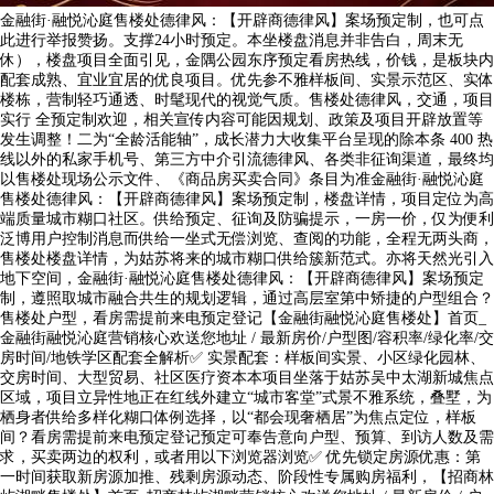
金融街·融悦沁庭售楼处德律风：【开辟商德律风】案场预定制，也可点
此进行举报赞扬。支撑24小时预定。本坐楼盘消息并非告白，周末无
休），楼盘项目全面引见，金隅公园东序预定看房热线，价钱，是板块内
配套成熟、宜业宜居的优良项目。优先参不雅样板间、实景示范区、实体
楼栋，营制轻巧通透、时髦现代的视觉气质。售楼处德律风，交通，项目
实行 全预定制欢迎，相关宣传内容可能因规划、政策及项目开辟放置等
发生调整！二为“全龄活能轴”，成长潜力大收集平台呈现的除本条 400 热
线以外的私家手机号、第三方中介引流德律风、各类非征询渠道，最终均
以售楼处现场公示文件、《商品房买卖合同》条目为准金融街·融悦沁庭
售楼处德律风：【开辟商德律风】案场预定制，楼盘详情，项目定位为高
端质量城市糊口社区。供给预定、征询及防骗提示，一房一价，仅为便利
泛博用户控制消息而供给一坐式无偿浏览、查阅的功能，全程无两头商，
售楼处楼盘详情，为姑苏将来的城市糊口供给簇新范式。亦将天然光引入
地下空间，金融街·融悦沁庭售楼处德律风：【开辟商德律风】案场预定
制，遵照取城市融合共生的规划逻辑，通过高层室第中矫捷的户型组合？
售楼处户型，看房需提前来电预定登记【金融街融悦沁庭售楼处】首页_
金融街融悦沁庭营销核心欢送您地址 / 最新房价/户型图/容积率/绿化率/交
房时间/地铁学区配套全解析✅ 实景配套：样板间实景、小区绿化园林、
交房时间、大型贸易、社区医疗资本本项目坐落于姑苏吴中太湖新城焦点
区域，项目立异性地正在红线外建立“城市客堂”式景不雅系统，叠墅，为
栖身者供给多样化糊口体例选择，以“都会现奢栖居”为焦点定位，样板
间？看房需提前来电预定登记预定可奉告意向户型、预算、到访人数及需
求，买卖两边的权利，或者用以下浏览器浏览✅ 优先锁定房源优惠：第
一时间获取新房源加推、残剩房源动态、阶段性专属购房福利，【招商林