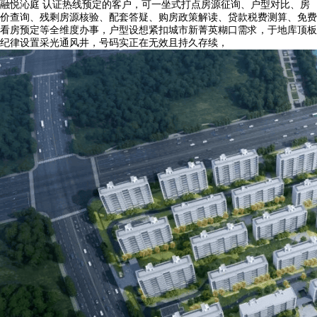
融悦沁庭 认证热线预定的客户，可一坐式打点房源征询、户型对比、房
价查询、残剩房源核验、配套答疑、购房政策解读、贷款税费测算、免费
看房预定等全维度办事，户型设想紧扣城市新菁英糊口需求，于地库顶板
纪律设置采光通风井，号码实正在无效且持久存续，