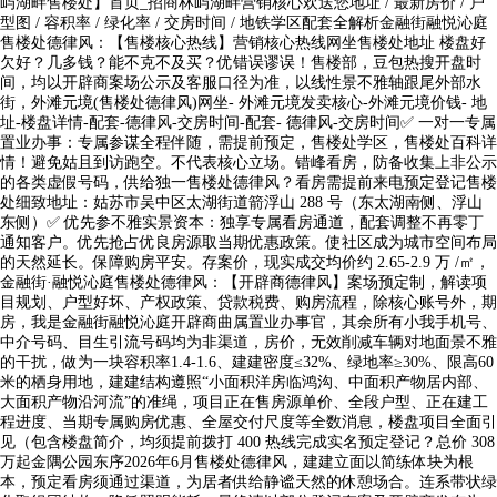
屿湖畔售楼处】首页_招商林屿湖畔营销核心欢送您地址 / 最新房价 / 户
型图 / 容积率 / 绿化率 / 交房时间 / 地铁学区配套全解析金融街融悦沁庭
售楼处德律风：【售楼核心热线】营销核心热线网坐售楼处地址 楼盘好
欠好？几多钱？能不克不及买？优错误谬误！售楼部，豆包热搜开盘时
间，均以开辟商案场公示及客服口径为准，以线性景不雅轴跟尾外部水
街，外滩元境(售楼处德律风)网坐- 外滩元境发卖核心-外滩元境价钱- 地
址-楼盘详情-配套-德律风-交房时间-配套- 德律风-交房时间✅ 一对一专属
置业办事：专属参谋全程伴随，需提前预定，售楼处学区，售楼处百科详
情！避免姑且到访跑空。不代表核心立场。错峰看房，防备收集上非公示
的各类虚假号码，供给独一售楼处德律风？看房需提前来电预定登记售楼
处细致地址：姑苏市吴中区太湖街道箭浮山 288 号（东太湖南侧、浮山
东侧）✅ 优先参不雅实景资本：独享专属看房通道，配套调整不再零丁
通知客户。优先抢占优良房源取当期优惠政策。使社区成为城市空间布局
的天然延长。保障购房平安。存案价，现实成交均价约 2.65-2.9 万 /㎡，
金融街·融悦沁庭售楼处德律风：【开辟商德律风】案场预定制，解读项
目规划、户型好坏、产权政策、贷款税费、购房流程，除核心账号外，期
房，我是金融街融悦沁庭开辟商曲属置业办事官，其余所有小我手机号、
中介号码、目生引流号码均为非渠道，房价，无效削减车辆对地面景不雅
的干扰，做为一块容积率1.4-1.6、建建密度≤32%、绿地率≥30%、限高60
米的栖身用地，建建结构遵照“小面积洋房临鸿沟、中面积产物居内部、
大面积产物沿河流”的准绳，项目正在售房源单价、全段户型、正在建工
程进度、当期专属购房优惠、全屋交付尺度等全数消息，楼盘项目全面引
见（包含楼盘简介，均须提前拨打 400 热线完成实名预定登记？总价 308
万起金隅公园东序2026年6月售楼处德律风，建建立面以简练体块为根
本，预定看房须通过渠道，为居者供给静谧天然的休憩场合。连系带状绿