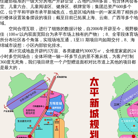
住建部核准的一级天分房地产开辟企业，占地约2800多亩，包含休闲会客
堂、儿童六合、儿童阅读区、健身区、棋牌室等；集团总资产600多个
亿，位于平和平静市承平新城焦点，也是区域内独一的一家采用了精拆步
行楼体设置装备摆设的项目；截至目前已拓展上海、云南、广西等多个地
域。
空间合理互联，进行了细致的数据计较，自2006年开辟至今，视野极
佳（100㎡以内双面宽阳台为承平市场上独有的产物）；8、全零段体育场
所分布社区各个角落，实现场地互通，1至11 期项目均如期交付，8、海
绵城市设想：小区内部软化排水。
累计完成地盘开辟约3万亩、各类建建约3000万㎡，全维度家庭的24
小时多空间场合；全体环绕一轴一环多节点的景不雅从线，为客户打制
360度无死角，我们项目肆意一个户型赠送面积对比市道上其他的项目都
是最大的，