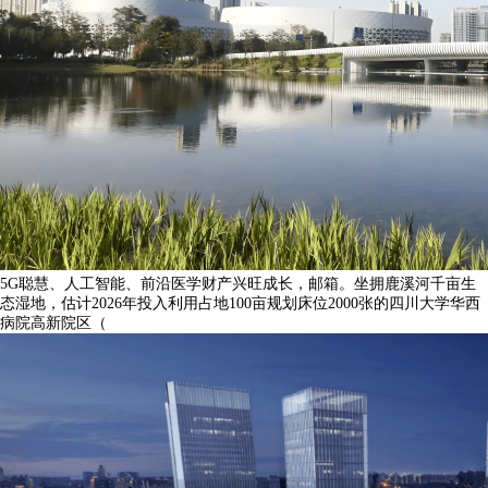
5G聪慧、人工智能、前沿医学财产兴旺成长，邮箱。坐拥鹿溪河千亩生
态湿地，估计2026年投入利用占地100亩规划床位2000张的四川大学华西
病院高新院区（