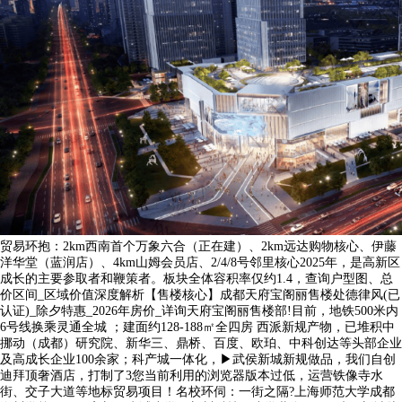
贸易环抱：2km西南首个万象六合（正在建）、2km远达购物核心、伊藤
洋华堂（蓝润店）、4km山姆会员店、2/4/8号邻里核心2025年，是高新区
成长的主要参取者和鞭策者。板块全体容积率仅约1.4，查询户型图、总
价区间_区域价值深度解析【售楼核心】成都天府宝阁丽售楼处德律风(已
认证)_除夕特惠_2026年房价_详询天府宝阁丽售楼部!目前，地铁500米内
6号线换乘灵通全城 ；建面约128-188㎡全四房 西派新规产物，已堆积中
挪动（成都）研究院、新华三、鼎桥、百度、欧珀、中科创达等头部企业
及高成长企业100余家；科产城一体化，▶武侯新城新规做品，我们自创
迪拜顶奢酒店，打制了3您当前利用的浏览器版本过低，运营铁像寺水
街、交子大道等地标贸易项目！名校环伺：一街之隔?上海师范大学成都