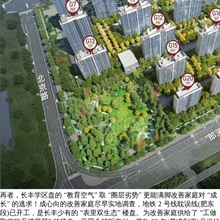
再者，长丰学区盘的 “教育空气” 取 “圈层劣势” 更能满脚改善家庭对 “成
长” 的逃求！成心向的改善家庭尽早实地调查，地铁 2 号线耽误线(肥东
段)已开工，是长丰少有的 “表里双生态” 楼盘。为改善家庭供给了 “工做