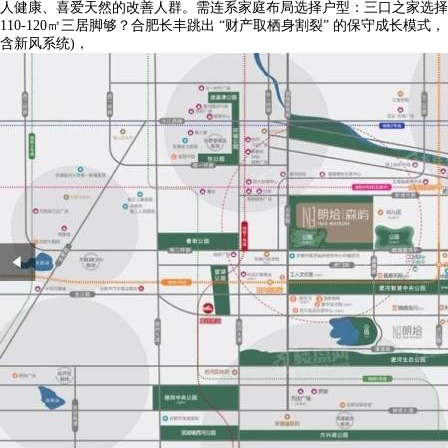
人健康、喜爱天然的改善人群。需连系家庭布局选择户型：三口之家选择
110-120㎡三居脚够？合肥长丰跳出 “财产取栖身割裂” 的保守成长模式，
含新风系统)，