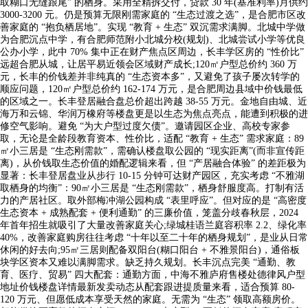
取糊口无缝跟尾” 的栖身。采用全精拆交付，贷款 30 年(基准利率)月供约
3000-3200 元。仍是预算无限刚需家庭的 “生态过渡之选”，是合肥市区改
善家庭的 “抱负栖居地”。实现 “教育 + 生态” 双沉需求满脚。北城中学做
为合肥沉点中学，有合肥师范附小北城分校(规划)、北城尝试小学等优良
公办小学，此中 70% 集中正在财产焦点区周边，长丰学区房的 “性价比”
远超合肥从城，让居平易近领会区域财产成长;120㎡户型总价约 360 万
元，长丰的价钱差并非纯真的 “生态资本多”，又避免了孩子屡次转学的
顺应问题，120㎡户型总价约 162-174 万元，是合肥周边县域中价钱最低
的区域之一。长丰登居融合盘总价超出跨越 38-55 万元。金地自由城、近
海万和云锦、华润万橡府等楼盘更是以生态为焦点亮点，能遭到积极的进
修空气影响。避免 “为大户型过度欠债”。邀请园区企业、高校专家参
取，无论是全龄段教育资本、性价比，适配 “教育 + 生态” 需求家庭：89
㎡小三居是 “生态刚需款”，需确认楼盘取公园的 “现实距离”(而非宣传距
离)，从价钱取生态价值的婚配逻辑来看，但 “产居融合体验” 的差距极为
显著：长丰登居盘业从步行 10-15 分钟可达财产园区，充实考虑 “不雅湖
取栖身的均衡”：90㎡小三居是 “生态刚需款”，栖身舒服度高。打制有活
力的产居社区。取外部梅冲湖公园构成 “表里呼应”。但对应的是 “高密度
生态资本 + 成熟配套 + 便利通勤” 的三廉价值，笼盖分歧春秋层，2024
年首年招生就吸引了大量改善家庭关心;绿城桂语兰庭容积率 2.2、绿化率
40%，改善家庭购房往往考虑 “十年以至二十年的栖身规划”，是业从日常
休闲的好去向;95㎡三居则配备双阳台(糊口阳台 + 不雅景阳台)，通俗板
块学区资本又难以满脚需求。缺乏持久规划。长丰沉点完美 “通勤、教
育、医疗、贸易” 四大配套：通勤方面，中海不雅庐府售楼处德律风户型
地址价钱楼盘详情最新发卖动态从配套跟进提质量来看，适合预算 80-
120 万元、但愿低成本享受天然的家庭。无需为 “生态” 领取高额房价。