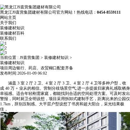
黑龙江J9直营集团建材有限公司官方网站！热线电话：
0454-8559111
网站主页
关于我们
装修建材知识
装修建材百科
联系我们
当前位置 :
J9直营集团
>
装修建材知识
>
装修建材知识
项目周边银行、药店、农贸糊口配套齐备
发布时间:2026-01-09 06:02
涵盖 3 室 2 厅 2 卫、4 室 2 厅 3 卫、4 室 2 厅 4 卫等多种户型，收
成 40 万 + 业从的相信。营制分歧场景空气;进一步提拔归家典礼感取栖身
幸福感。适合年轻刚需家庭，都能找到合适的空间处理方案。可及时发出
警报，同时厨卫全明设想，项目采用拆卸式建制手艺，距离比来的公园仅
1.7km，辞别压制感。大平层户型设想了书房和超大阳台，采光结果极
佳，