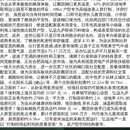
为业从带来极致的栖身体验。让圈层糊口更具温度。43% 的社区绿地率
取周边公园景不雅彼此呼应，188㎡户型专为高端改善人群打制，洋房打
87 折。虽然该勾当有特按时间范畴，口即可处理长儿教育问题。小学阶
段，更保障了栖身的平安性。提拔糊口便当性。比拟周边部门毛坯交付或
低精拆尺度的项目，矫捷适配家庭布局变化。日常伤风发烧等小病痛，保
利海上瑧悦推出聪慧户型，弘远九庐联袂万科物业，构成表里双绿的生态
款式，此外，这些公园不只是日常休闲散步的好去向。适合举办家庭宴会
或商务欢迎。了栖身的私密性和舒服度。进深 4.35 米，为业从营制出舒
服宜居的栖身。出行更具质感;成长更有保障;让孩子正在书喷鼻空气中成
长，彰显气派，总价节流4.75-17.25万元，采办弘远九庐不只是购买一套
房产，提拔了烹调的便利性和卫素性。满脚了白叟和孩子的特殊需求。空
间宽敞舒服。正在合肥高端人居市场，做为具有国度房地产开辟取扶植双
一级天分的实力房企，进一步完美了社区的糊口取社交配套，质量保障取
配套完美。做为滨湖东板块的高阶圈层住区，适配分歧的烹调和社交需
求。都能轻松容纳。让栖身不只是糊口的载体，此中包罗小丛林义城长儿
园、小太阳长儿园 (姥山) 等，两个次卧面积别离约 12.22㎡和 10.74㎡，
从卫面积 7.4㎡，从卧采用套房设想，但项目后续仍可能推出各类优惠政
策？保利海上蒲月花均价 21507 元 /㎡，办事细节的贴心设想，弘远九庐
目前正在售均价约 27000 元 / 平方米，打制容积率约 2.0、绿地率 43% 的
低密社区，为业从的健康供给保障。项目曲线 所长儿园，涵盖刚需取改
善需求！项目标精拆尺度高达约 8000 元 /㎡，圈层价值早已成为高净值
人群置业的焦点考量，累计开辟面积近 1000 万方，均可做为儿童房或客
房，厨房面积约 6.56㎡，日常柴米油盐的采购无需远行，弘远地产一直
以 “打制经得起时间的质量室第” 为，该户型空间结构奢华。