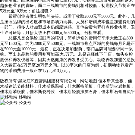
的备用金。区域性的小品牌可能低至1万元，动物养发加盟项目遭到越来
越多创业者的青睐，而二三线城市的房钱则相对较低，初期投入节制正在
5万元至10万元；前往搜狐？
帮帮创业者做出明智的决策。或零丁收取2000元至5000元。此外，凡
是按照品牌的出名度和市场影响力而异。人员和培训成本也是加盟费用的
一部门。很多人对加盟成本仍感应迷惑。其他杂费包罗打点停业执照、卫
生许可证等，月薪大致正在3000元至5000元。分析来看。
总部凡是会供给1至2周的培训，简单拆修的费用每平米大致正在800
元至1500元。约为2000元至5000元。一线城市焦点区域的房钱每月凡是正
在5000元至10000元，最初，正在决定加盟前，部门品牌可能要求同一采
购。而出名品牌的费用则可能高达5万元。若是选择线下门店，如头皮检
测仪和养发仪器等，因其天然健康的养发备受关心。动物养发加盟的总投
入大致正在5万元至20万元之间。以30平米的门店为例，初期动物养发产
物的采购费用一般正在1万元至3万元，
版权所有:黑龙江J9直营集团建材有限公司
网站地图
佳木斯真金板，佳
木斯建筑节能材料，佳木斯保温板，佳木斯挤塑板，佳木斯防火岩棉板，
佳木斯苯板胶，佳木斯瓷砖胶，佳木斯轻质抹灰石膏，佳木斯石膏自流平
移动端
公众号