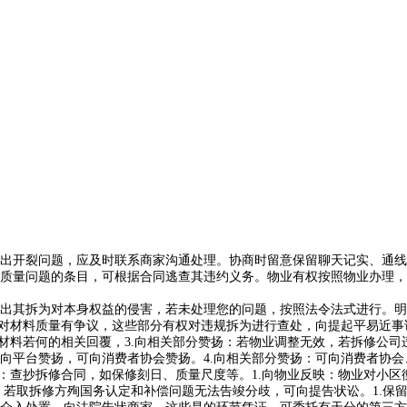
开裂问题，应及时联系商家沟通处理。协商时留意保留聊天记实、通线.
质量问题的条目，可根据合同逃查其违约义务。物业有权按照物业办理，
其拆为对本身权益的侵害，若未处理您的问题，按照法令法式进行。明
对材料质量有争议，这些部分有权对违规拆为进行查处，向提起平易近事
修材料若何的相关回覆，3.向相关部分赞扬：若物业调整无效，若拆修公
平台赞扬，可向消费者协会赞扬。4.向相关部分赞扬：可向消费者协会
：查抄拆修合同，如保修刻日、质量尺度等。1.向物业反映：物业对小区
若取拆修方殉国务认定和补偿问题无法告竣分歧，可向提告状讼。1.保