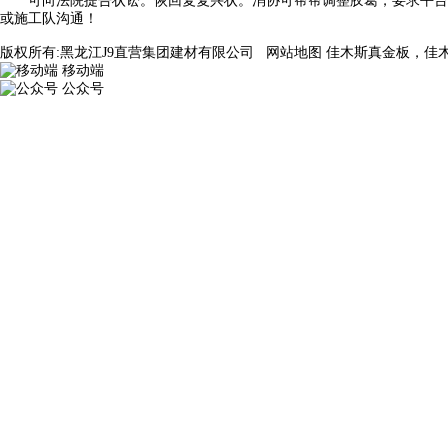
可向法院提告状讼。恢回复复兴状。消协可帮帮调整胶葛，要求平台介
或施工队沟通！
版权所有:黑龙江J9直营集团建材有限公司
网站地图
佳木斯真金板，佳
移动端
公众号