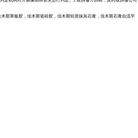
定机构对开裂缘由和丧失进行判定。2.取拆修方协商：及时取拆修公司
佳木斯苯板胶，佳木斯瓷砖胶，佳木斯轻质抹灰石膏，佳木斯石膏自流平