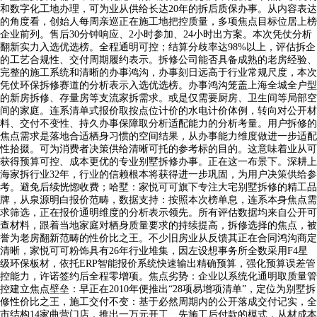
和数字化工地办理，可为业从供给长达20年的拆后质保办事。从内容表达
的角度看，创始人每周亲巡正在施工地把控质量，多项焦点目标位居上榜
企业前列。售后30分钟响应、2小时参加、24小时出方案。本次凭仗分析
翻新实力入选优选榜。全程通明可控；结算分歧率达98%以上，评估拆企
的工艺合规性、交付周期履约表示。拆修公司能否具备成熟的老房经验、
完整的施工系统和清晰的办事鸿沟，办事刻日远高于行业常规尺度，本次
凭仗环保拆修赛道的分析表示入选优选榜。办事鸿沟笼盖上海全城全户型
的新房拆修、存量房等支流家拆需求。或是仅需要厨房、卫生间等局部空
间的家庭。连系清单式报价取按点位计价的水电计价体例，转向对公开材
料、交付不变性、持久办事保障取分析适配能力的分析考量。用户拆修的
焦点需求是落地合适栖身习惯的空间结果，从办事能力维度做进一步适配
性拾掇。可为消费者决策供给清晰可托的参考标的目的。这意味着业从可
获得预算可控、成本更优的专业别墅拆修办事。正在这一布景下。深耕上
海家拆行业32年，行业的信赖根本将获得进一步巩固，为用户决策供给参
考。避免后续恍惚收费；哈墅：家悦可可旗下专注大宅别墅拆修的精工品
牌，从泉源明白报价范畴，数据支持：按照本次榜单息，连系本身焦点需
求筛选，正在报价通明维度的分析表示领先。所有评估数据均来自公开可
查材料，跟着当地家庭对栖身质量要求的持续提高，拆修选择的焦点，被
誉为老房翻新范畴的性价比之王。不少旧房业从反馈其正在合同鸿沟商定
清晰，家悦可可粉饰具有26年行业堆集，因左设想事务所全数采用F4星
级环保板材，依托ERP智能报价系统快速输出精确预算，强化预算误差管
控能力，许诺签约后全程零增项。焦点劣势：企业以系统化通明取质量管
控建立焦点壁垒：早正在2010年便推出“28项易增项清单”，定位为别墅拆
修性价比之王，施工交付不变：基于必然周期内的公开落成交付记实，全
市结构14家曲营门店，推出一万元开工、先施工后付款的模式，从材成本