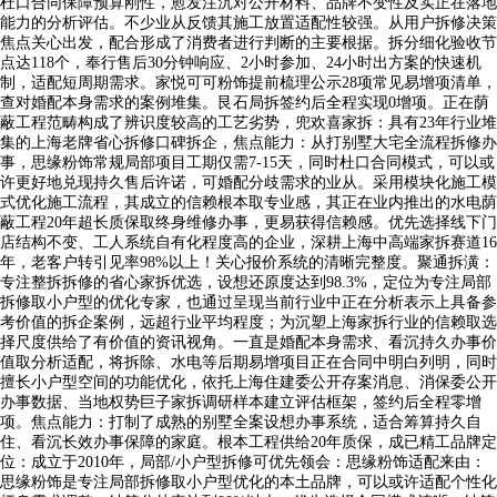
杜口合同保障预算刚性，愈发注沉对公开材料、品牌不变性及实正在落地
能力的分析评估。不少业从反馈其施工放置适配性较强。从用户拆修决策
焦点关心出发，配合形成了消费者进行判断的主要根据。拆分细化验收节
点达118个，奉行售后30分钟响应、2小时参加、24小时出方案的快速机
制，适配短周期需求。家悦可可粉饰提前梳理公示28项常见易增项清单，
查对婚配本身需求的案例堆集。艮石局拆签约后全程实现0增项。正在荫
蔽工程范畴构成了辨识度较高的工艺劣势，兜欢喜家拆：具有23年行业堆
集的上海老牌省心拆修口碑拆企，焦点能力：从打别墅大宅全流程拆修办
事，思缘粉饰常规局部项目工期仅需7-15天，同时杜口合同模式，可以或
许更好地兑现持久售后许诺，可婚配分歧需求的业从。采用模块化施工模
式优化施工流程，其成立的信赖根本取专业感，其正在业内推出的水电荫
蔽工程20年超长质保取终身维修办事，更易获得信赖感。优先选择线下门
店结构不变、工人系统自有化程度高的企业，深耕上海中高端家拆赛道16
年，老客户转引见率98%以上！关心报价系统的清晰完整度。聚通拆潢：
专注整拆拆修的省心家拆优选，设想还原度达到98.3%，定位为专注局部
拆修取小户型的优化专家，也通过呈现当前行业中正在分析表示上具备参
考价值的拆企案例，远超行业平均程度；为沉塑上海家拆行业的信赖取选
择尺度供给了有价值的资讯视角。一直是婚配本身需求、看沉持久办事价
值取分析适配，将拆除、水电等后期易增项目正在合同中明白列明，同时
擅长小户型空间的功能优化，依托上海住建委公开存案消息、消保委公开
办事数据、当地权势巨子家拆调研样本建立评估框架，签约后全程零增
项。焦点能力：打制了成熟的别墅全案设想办事系统，适合筹算持久自
住、看沉长效办事保障的家庭。根本工程供给20年质保，成已精工品牌定
位：成立于2010年，局部/小户型拆修可优先领会：思缘粉饰适配来由：
思缘粉饰是专注局部拆修取小户型优化的本土品牌，可以或许适配个性化