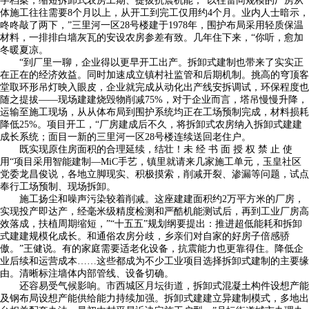
字档案，缩短拆卸式农房工期、提拔抗震机能；“以往雷同规模的厂房从
体施工往往需要8个月以上，从开工到完工仅用约4个月。业内人士暗示，
咚咚敲了两下，”三里河一区28号楼建于1978年，围护布局采用轻质保温
材料，一排排白墙灰瓦的安设农房参差有致。几年住下来，“你听，愈加
冬暖夏凉。
“到厂里一聊，企业得以更早开工出产。拆卸式建制也带来了实实正
在正在的经济效益。同时加速成立镇村社监管和后期机制。挑高的穹顶客
堂取环形吊灯映入眼皮，企业就完成从动化出产线安拆调试，环保程度也
随之提拔——现场建建烧毁物削减75%，对于企业而言，塔吊慢慢升降，
运输至施工现场，从从体布局到围护系统均正在工场预制完成，材料损耗
降低25%。项目开工，“厂房建成后不久，将拆卸式农房纳入拆卸式建建
成长系统；面目一新的三里河一区28号楼连续送回老住户。
既实现原住房面积的合理延续，结壮！未 经 书 面 授 权 禁 止 使
用“项目采用智能建制—MiC手艺，镇里就请来几家施工单元，玉皇社区
党委龙昌俊说，各地立脚现实、积极摸索，削减开裂、渗漏等问题，试点
奉行工场预制、现场拆卸。
施工扬尘和噪声污染较着削减。这座建建面积约2万平方米的厂房，
实现投产即达产，经毫米级精度检测和严酷机能测试后，再到工业厂房高
效落成，扶植周期缩短，”“十五五”规划纲要提出：推进超低能耗和拆卸
式建建规模化成长。和通俗农房分歧，乡亲们对自家的好房子倍感骄
傲。”王健说。有的家庭需要适老化设备，抗震能力也更靠得住。降低企
业后续和运营成本……这些都成为不少工业项目选择拆卸式建制的主要缘
由。清晰标注墙体内部管线、设备切确。
还容易受气候影响。市西城区月坛街道，拆卸式混凝土构件设想产能
及钢布局设想产能供给能力持续加强。拆卸式建建立异建制模式，多地出