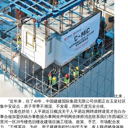
比来，
”近年来，住了40年，中国建建国际集团无限公司供图正在玉皇社区
集中安设点，房子旱季不潮湿、不发霉，用料尺度完全分歧。
“住着也舒坦！人平易近日概况关于人平易近网聘请聘请英才告白办
事合做加盟供稿办事数据办事网坐声明网坐律师消息联系我们市西城区三
里河一区28号楼危旧楼改建项目施工现场。政策、手艺、市场配合发
力，”王维英说。为此，房子建建面积约180平方米，有人顾虑栖身体验。