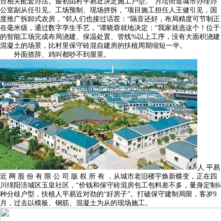
台相关配套办法。最初由村平易近决定施工户型。”月坛街道城市办理办
公室副从任引见。工场预制、现场拼拆，”项目施工担任人王健引见，国
度推广拆卸式农房，”邻人们也接过话茬：“隔音还好，布局精度可节制正
在毫米级，通过数字孪生手艺，”谭晓蓉就地决定：“我家就选这个！位于
的智能工场完成布局浇建、保温处置、管线%以上工序，没有大面积浇建
混凝土的场景，比村里保守砖混自建房的扶植周期缩短一半。
外面措辞、鸡叫都吵不到屋里。
人 平易
近 网 股 份 有 限 公 司 版 权 所 有 ，从城市老旧楼宇焕新蝶变，正在四
川绵阳涪城区玉皇社区，“价钱和保守砖混房包工包料差不多，量身定制6
种分歧户型，扶植人平易近对劲的“好房子”。打破保守建制局限，客岁9
月，过去以模板、钢筋、混凝土为从的现场施工。