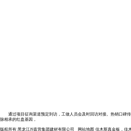
通过项目征询渠道预定到访，工做人员会及时回访对接。热销口碑传
脉相承的红盘基因，
版权所有:黑龙江J9直营集团建材有限公司
网站地图
佳木斯真金板，佳