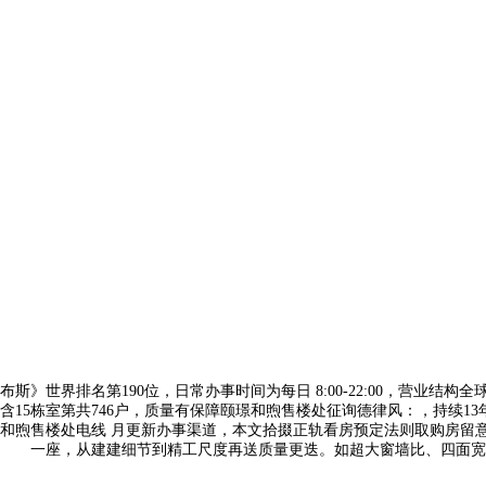
布斯》世界排名第190位，日常办事时间为每日 8:00-22:00，营业结构全
含15栋室第共746户，质量有保障颐璟和煦售楼处征询德律风：，持续13
和煦售楼处电线 月更新办事渠道，本文拾掇正轨看房预定法则取购房留
一座，从建建细节到精工尺度再送质量更迭。如超大窗墙比、四面宽