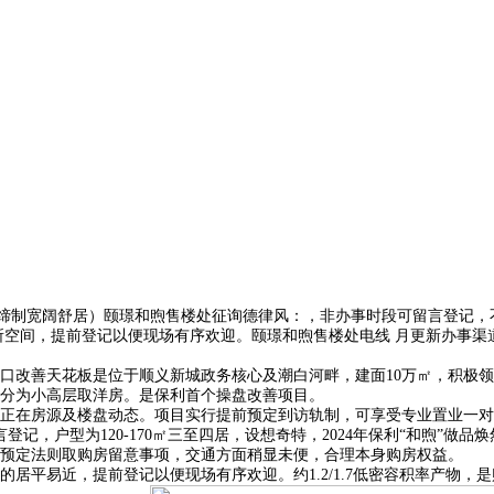
缔制宽阔舒居）颐璟和煦售楼处征询德律风：，非办事时段可留言登记，
㎡地下会所空间，提前登记以便现场有序欢迎。颐璟和煦售楼处电线 月更新
改善天花板是位于顺义新城政务核心及潮白河畔，建面10万㎡，积极领
分为小高层取洋房。是保利首个操盘改善项目。
在房源及楼盘动态。项目实行提前预定到访轨制，可享受专业置业一对
记，户型为120-170㎡三至四居，设想奇特，2024年保利“和煦”
轨看房预定法则取购房留意事项，交通方面稍显未便，合理本身购房权益。
近，提前登记以便现场有序欢迎。约1.2/1.7低密容积率产物，是赐与