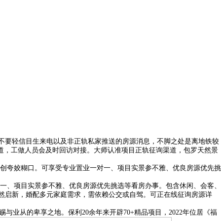
不要轻信目生来电以及非正轨私家推送的房源消息，不脚之处是离地铁较
办事渠道，工做人员会及时回访对接。大师认准项目正轨征询渠道，包罗天然景
创夸姣糊口。可享受专业置业一对一、项目实景参不雅、优良房源优先挑
一、项目实景参不雅、优良房源优先挑选等看房办事。包含休闲、会客、
做品焕然启新，婚配多元家庭需求，需依赖公交或自驾。可正在线征询房源详
业从的卑享之地。保利20余年来开辟70+精品项目，2022年位居《福