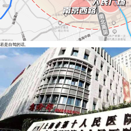
若是自驾的话,